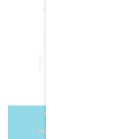
拉亚度假酒