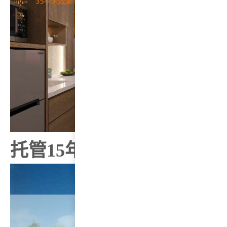
托管15年，每年免费入住