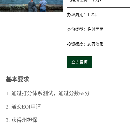
办理周期
：
1-2年
身份类型
：
临时居民
投资额度
：
20万澳币
立即咨询
基本要求
1.
通过打分体系测试，通过分数65分
2.
递交EOI申请
3.
获得州担保