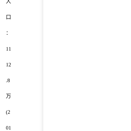
人
口
：
11
12
.8
万
(2
01